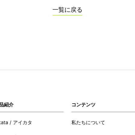
一覧に戻る
品紹介
コンテンツ
ikata / アイカタ
私たちについて