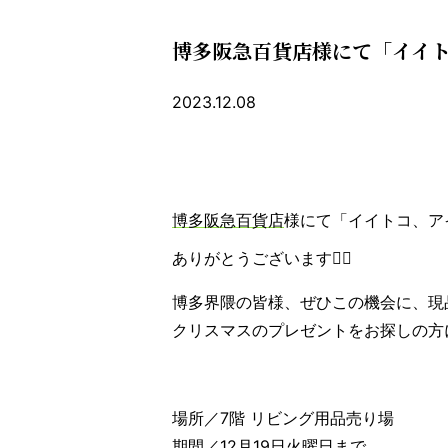
博多阪急百貨店様にて「イイト
2023.12.08
博多阪急百貨店
様にて「イイトコ、ア
ありがとうございます🙇‍♀️
博多界隈の皆様、ぜひこの機会に、現
クリスマスのプレゼントをお探しの方
場所／7階 リビング用品売り場
期間／12月19日火曜日まで