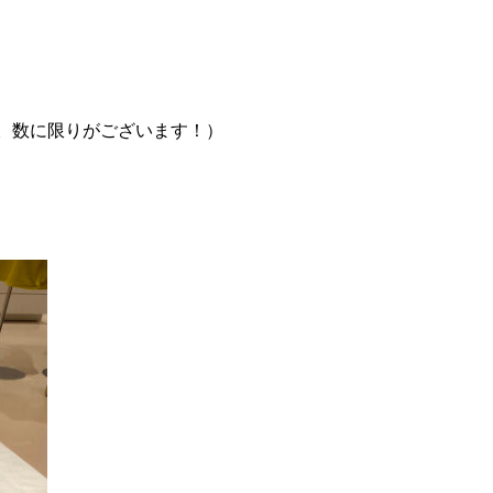
方対象。数に限りがございます！）