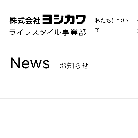
私たちについ
て
News
お知らせ