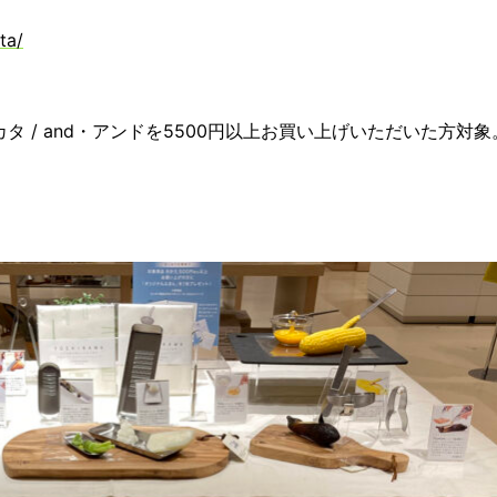
ta/
・アイカタ / and・アンドを5500円以上お買い上げいただいた