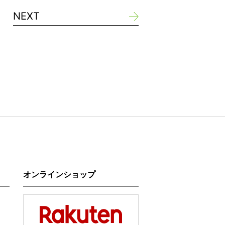
NEXT
オンラインショップ