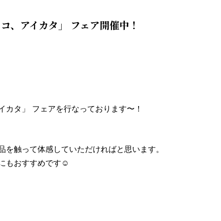
コ、アイカタ」 フェア開催中！
イカタ」 フェアを行なっております〜！
品を触って体感していただければと思います。
にもおすすめです☺️