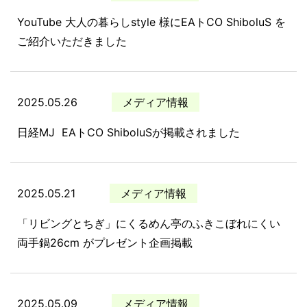
YouTube 大人の暮らしstyle 様にEAトCO ShiboluS を
ご紹介いただきました
2025.05.26
メディア情報
日経MJ EAトCO ShiboluSが掲載されました
2025.05.21
メディア情報
「リビングとちぎ」にくるめん亭のふきこぼれにくい
両手鍋26cm がプレゼント企画掲載
2025.05.09
メディア情報