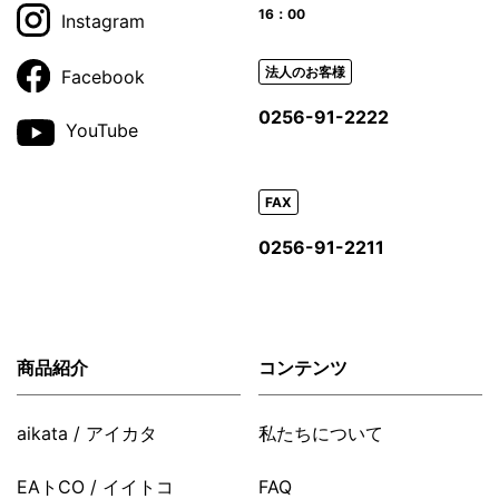
16：00
Instagram
法人のお客様
Facebook
0256-91-2222
YouTube
FAX
0256-91-2211
商品紹介
コンテンツ
aikata / アイカタ
私たちについて
EAトCO / イイトコ
FAQ