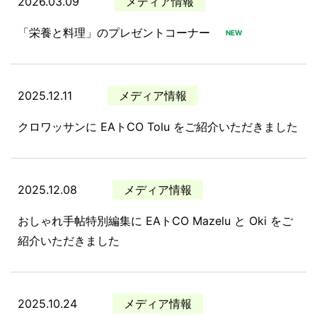
2026.03.09
メディア情報
「栄養と料理」のプレゼントコーナー
NEW
2025.12.11
メディア情報
クロワッサンに EAトCO Tolu をご紹介いただきました
2025.12.08
メディア情報
おしゃれ手帖特別編集に EAトCO Mazelu と Oki をご
紹介いただきました
2025.10.24
メディア情報