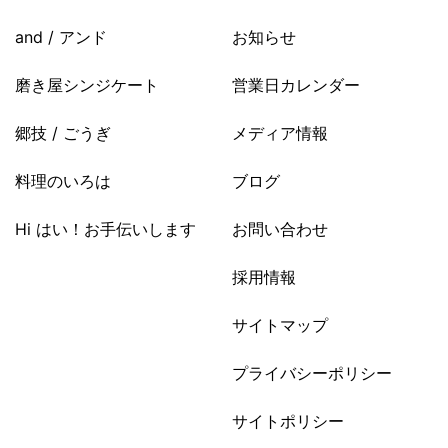
and / アンド
お知らせ
磨き屋シンジケート
営業日カレンダー
郷技 / ごうぎ
メディア情報
料理のいろは
ブログ
Hi はい！お手伝いします
お問い合わせ
採用情報
サイトマップ
プライバシーポリシー
サイトポリシー