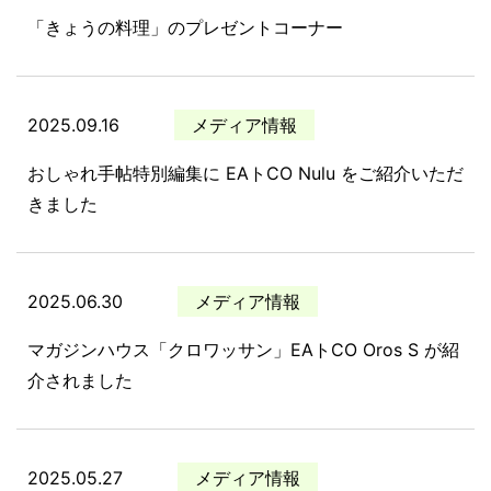
「きょうの料理」のプレゼントコーナー
2025.09.16
メディア情報
おしゃれ手帖特別編集に EAトCO Nulu をご紹介いただ
きました
2025.06.30
メディア情報
マガジンハウス「クロワッサン」EAトCO Oros S が紹
介されました
2025.05.27
メディア情報