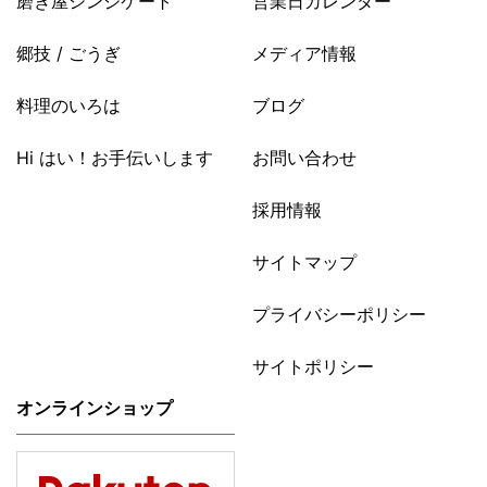
磨き屋シンジケート
営業日カレンダー
郷技 / ごうぎ
メディア情報
料理のいろは
ブログ
Hi はい！お手伝いします
お問い合わせ
採用情報
サイトマップ
プライバシーポリシー
サイトポリシー
オンラインショップ