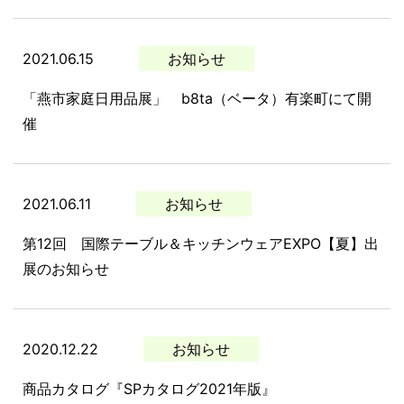
2021.06.15
お知らせ
「燕市家庭日用品展」 b8ta（ベータ）有楽町にて開
催
2021.06.11
お知らせ
第12回 国際テーブル＆キッチンウェアEXPO【夏】出
展のお知らせ
2020.12.22
お知らせ
商品カタログ『SPカタログ2021年版』