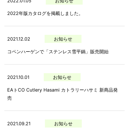
2022.01.05
お知らせ
2022年版カタログを掲載しました。
2021.12.02
お知らせ
コペンハーゲンで「ステンレス雪平鍋」販売開始
2021.10.01
お知らせ
EAトCO Cutlery Hasami カトラリーハサミ 新商品発
売
2021.09.21
お知らせ