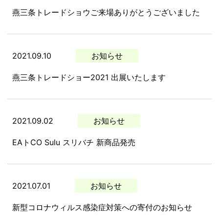
燕三条トレードショウご来場ありがとうございました
2021.09.10
お知らせ
燕三条トレードショー2021 出展いたします
2021.09.02
お知らせ
EAトCO Sulu スリバチ 新商品発売
2021.07.01
お知らせ
新型コロナウィルス感染症対策への寄付のお知らせ