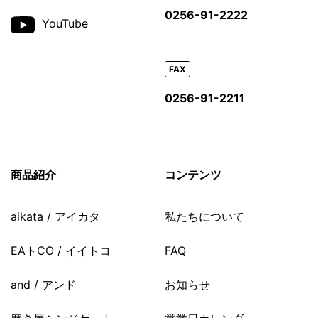
0256-91-2222
YouTube
FAX
0256-91-2211
商品紹介
コンテンツ
aikata / アイカタ
私たちについて
EAトCO / イイトコ
FAQ
and / アンド
お知らせ