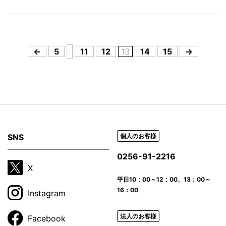
←
5
11
12
13
14
15
→
SNS
個人のお客様
0256-91-2216
X
平日
10：00～12：00、13：00～
16：00
Instagram
法人のお客様
Facebook