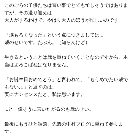
このごろの子供たちは習い事でとても忙しそうではありま
すが、その送り迎えは
大人がするわけで、やはり大人のほうが忙しいのです。
「涙もろくなった」という点につきましては…
歳のせいです。たぶん。（知らんけど）
生きるということは歳を重ねていくことなのですから、本
当はよろこばねばなりません。
「お誕生日おめでとう」と言われて、「もうめでたい歳で
もないよ」と返すのは、
実にナンセンスだと、私は思います。
…と、偉そうに言いたがるのも歳のせい。
最後にもうひと話題、先週の中村ブログに重ねて参りま
す。