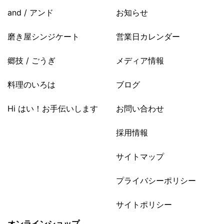
and / アンド
お知らせ
磨き屋シンジケート
営業日カレンダー
郷技 / ごうぎ
メディア情報
料理のいろは
ブログ
Hi はい！お手伝いします
お問い合わせ
採用情報
サイトマップ
プライバシーポリシー
サイトポリシー
オンラインショップ