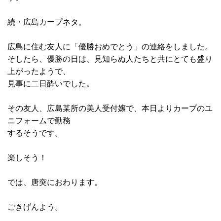
続・広島カープネタ。
広島に住む友人に「優勝おめでとう」の連絡をしました。
そしたら、優勝の日は、見知らぬ人たちと共にとても盛り
上がったようで、
見事に二日酔いでした。
その友人、広島某所の美人受付嬢で、本日よりカープのユ
ニフォームで勤務
するそうです。
楽しそう！
では、唐突におわります。
ごきげんよう。