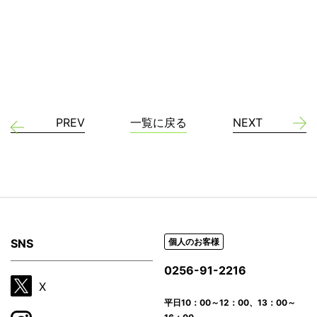
PREV
一覧に戻る
NEXT
SNS
個人のお客様
0256-91-2216
X
平日
10：00～12：00、13：00～