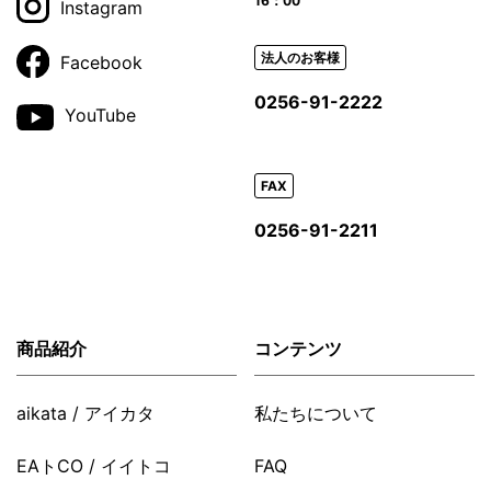
16：00
Instagram
法人のお客様
Facebook
0256-91-2222
YouTube
FAX
0256-91-2211
商品紹介
コンテンツ
aikata / アイカタ
私たちについて
EAトCO / イイトコ
FAQ