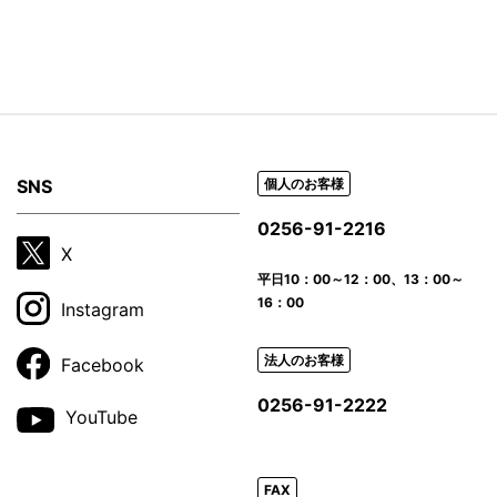
SNS
個人のお客様
0256-91-2216
X
平日
10：00～12：00、13：00～
16：00
Instagram
法人のお客様
Facebook
0256-91-2222
YouTube
FAX