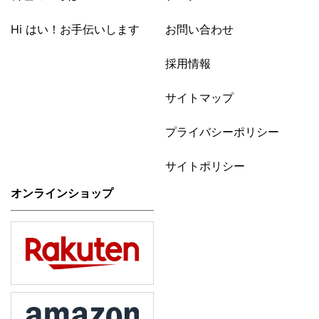
Hi はい！お手伝いします
お問い合わせ
採用情報
サイトマップ
プライバシーポリシー
サイトポリシー
オンラインショップ