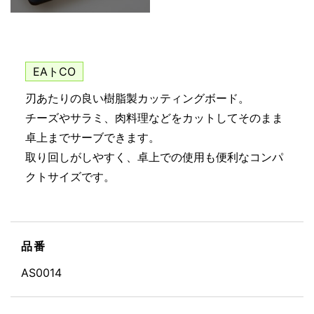
EAトCO
刃あたりの良い樹脂製カッティングボード。
チーズやサラミ、肉料理などをカットしてそのまま
卓上までサーブできます。
取り回しがしやすく、卓上での使用も便利なコンパ
クトサイズです。
品番
AS0014