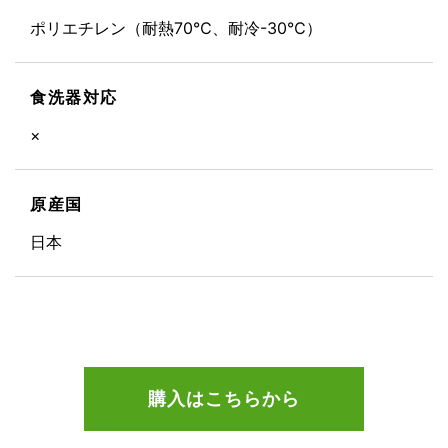
ポリエチレン（耐熱70℃、耐冷-30℃）
食洗器対応
×
原産国
日本
購入はこちらから