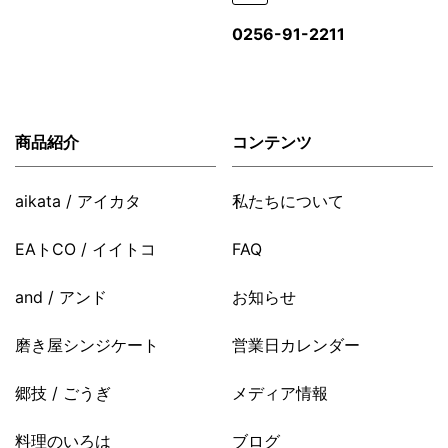
0256-91-2211
商品紹介
コンテンツ
aikata / アイカタ
私たちについて
EAトCO / イイトコ
FAQ
and / アンド
お知らせ
磨き屋シンジケート
営業日カレンダー
郷技 / ごうぎ
メディア情報
料理のいろは
ブログ