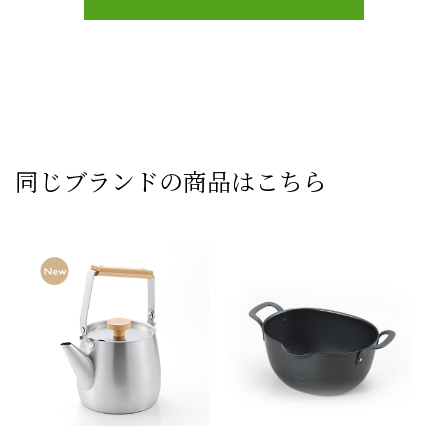
同じブランドの商品はこちら