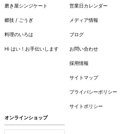
磨き屋シンジケート
営業日カレンダー
郷技 / ごうぎ
メディア情報
料理のいろは
ブログ
Hi はい！お手伝いします
お問い合わせ
採用情報
サイトマップ
プライバシーポリシー
サイトポリシー
オンラインショップ