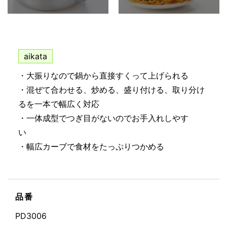
aikata
・大振りなので鍋から直接すくって上げられる
・混ぜて合わせる、炒める、盛り付ける、取り分け
るを一本で幅広く対応
・一体成型でつぎ目がないのでお手入れしやす
い
・幅広カーブで食材をたっぷりつかめる
品番
PD3006