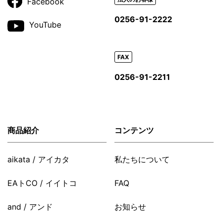
Facebook
0256-91-2222
YouTube
FAX
0256-91-2211
商品紹介
コンテンツ
aikata / アイカタ
私たちについて
EAトCO / イイトコ
FAQ
and / アンド
お知らせ