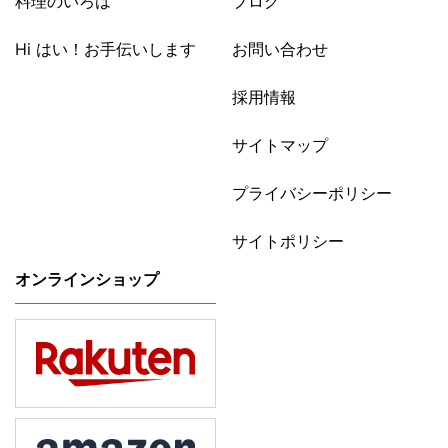
料理のいろは
ブログ
Hi はい！お手伝いします
お問い合わせ
採用情報
サイトマップ
プライバシーポリシー
サイトポリシー
オンラインショップ