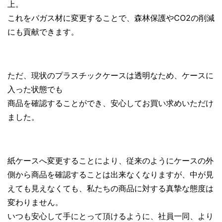
上。
これをバガス材に変更することで、森林保護やCO2の削減
にも貢献できます。
ただ、現状のプラスチックケースは透明なため、ケースに
入った状態でも
商品を確認することができ、安心してお買い求めいただけ
ました。
紙ケースへ変更することにより、従来のようにケースの外
側から商品を確認することは出来なくなりますが、中が見
えても見えなくても、私たちの商品に対する真摯な態度は
変わりません。
いつも安心して手にとって頂けるように、社員一同、より