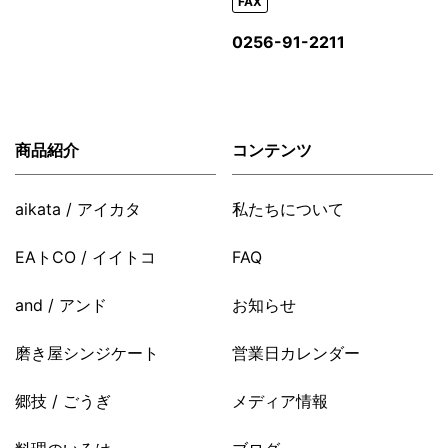
FAX
0256-91-2211
商品紹介
コンテンツ
aikata / アイカタ
私たちについて
EAトCO / イイトコ
FAQ
and / アンド
お知らせ
磨き屋シンジケート
営業日カレンダー
郷技 / ごうぎ
メディア情報