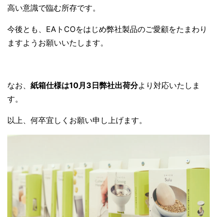
高い意識で臨む所存です。
今後とも、EAトCOをはじめ弊社製品のご愛顧をたまわり
ますようお願いいたします。
なお、
紙箱仕様は10月3日弊社出荷分
より対応いたしま
す。
以上、何卒宜しくお願い申し上げます。