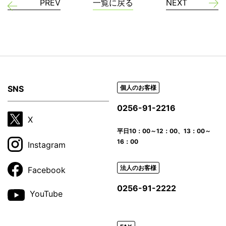
PREV
一覧に戻る
NEXT
SNS
個人のお客様
0256-91-2216
X
平日
10：00～12：00、13：00～
16：00
Instagram
法人のお客様
Facebook
0256-91-2222
YouTube