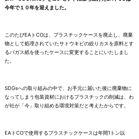
今年で１０年を迎えました。
このたびEAトCOは、プラスチックケースを廃止し、廃棄
物として処理されていたサトウキビの絞りカスを原料とす
るバガス紙を使ったケースに変更することにいたしまし
た。
SDGsへの取り組みの中で、お手元に届いた後に廃棄物に
なってしまう包装資材におけるプラスチックの削減は、わ
が社が「今」取り組める環境対策だと考えたからです。
EAトCOで使用するプラスチックケースは年間1トン以