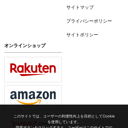
サイトマップ
プライバシーポリシー
サイトポリシー
オンラインショップ
このサイトでは、ユーザーの利便性向上を目的としてCookie
を使用しています。
同意ボタンをクリックすると、ユーザーはこのサイトでの