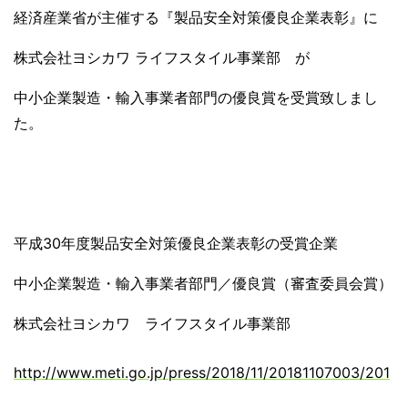
経済産業省が主催する『製品安全対策優良企業表彰』に
株式会社ヨシカワ ライフスタイル事業部 が
中小企業製造・輸入事業者部門の優良賞を受賞致しまし
た。
平成30年度製品安全対策優良企業表彰の受賞企業
中小企業製造・輸入事業者部門／優良賞（審査委員会賞）
株式会社ヨシカワ ライフスタイル事業部
http://www.meti.go.jp/press/2018/11/20181107003/201