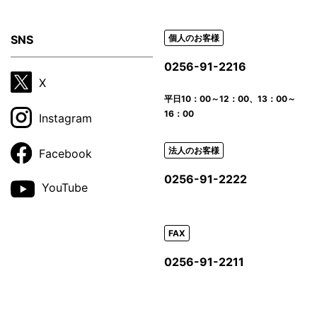
SNS
個人のお客様
0256-91-2216
X
平日
10：00～12：00、13：00～
16：00
Instagram
法人のお客様
Facebook
0256-91-2222
YouTube
FAX
0256-91-2211