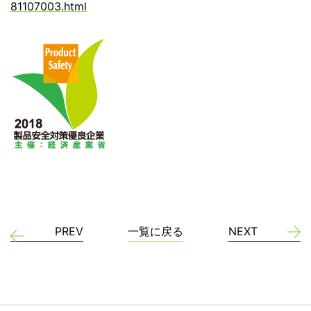
81107003.html
PREV
一覧に戻る
NEXT