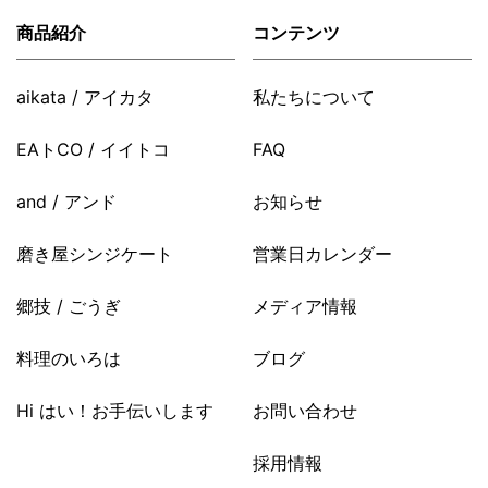
商品紹介
コンテンツ
aikata / アイカタ
私たちについて
EAトCO / イイトコ
FAQ
and / アンド
お知らせ
磨き屋シンジケート
営業日カレンダー
郷技 / ごうぎ
メディア情報
料理のいろは
ブログ
Hi はい！お手伝いします
お問い合わせ
採用情報