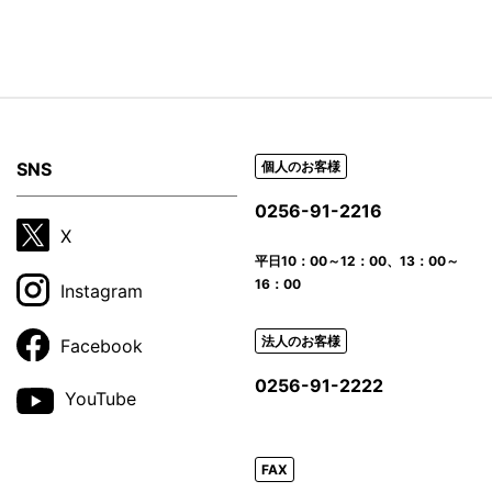
SNS
個人のお客様
0256-91-2216
X
平日
10：00～12：00、13：00～
16：00
Instagram
法人のお客様
Facebook
0256-91-2222
YouTube
FAX