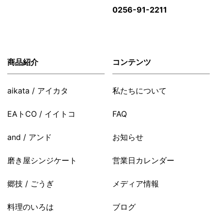
0256-91-2211
商品紹介
コンテンツ
aikata / アイカタ
私たちについて
EAトCO / イイトコ
FAQ
and / アンド
お知らせ
磨き屋シンジケート
営業日カレンダー
郷技 / ごうぎ
メディア情報
料理のいろは
ブログ