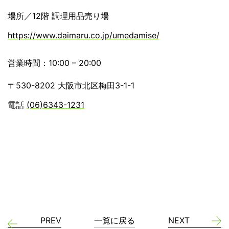
場所／12階 調理用品売り場
https://www.daimaru.co.jp/umedamise/
営業時間：10:00 – 20:00
〒530-8202 大阪市北区梅田3-1-1
電話
(06)6343-1231
PREV
一覧に戻る
NEXT