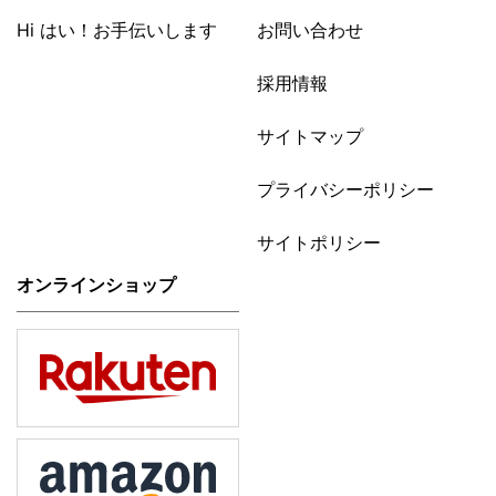
Hi はい！お手伝いします
お問い合わせ
採用情報
サイトマップ
プライバシーポリシー
サイトポリシー
オンラインショップ