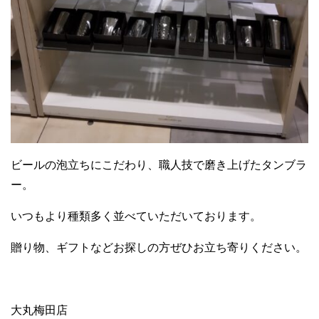
ビールの泡立ちにこだわり、職人技で磨き上げたタンブラ
ー。
いつもより種類多く並べていただいております。
贈り物、ギフトなどお探しの方ぜひお立ち寄りください。
大丸梅田店