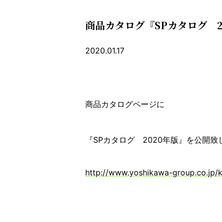
商品カタログ『SPカタログ 
2020.01.17
商品カタログページに
『SPカタログ 2020年版』を公開致
http://www.yoshikawa-group.co.jp/k