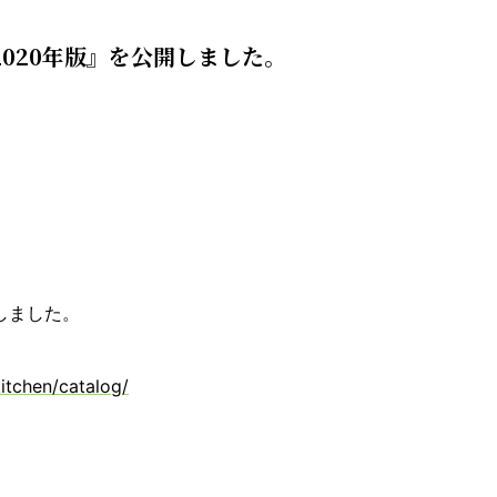
2020年版』を公開しました。
しました。
itchen/catalog/