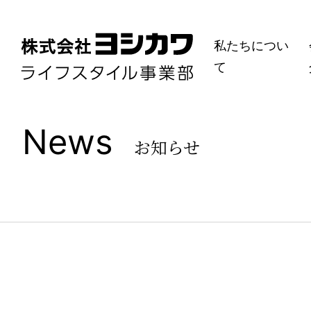
私たちについ
て
News
お知らせ