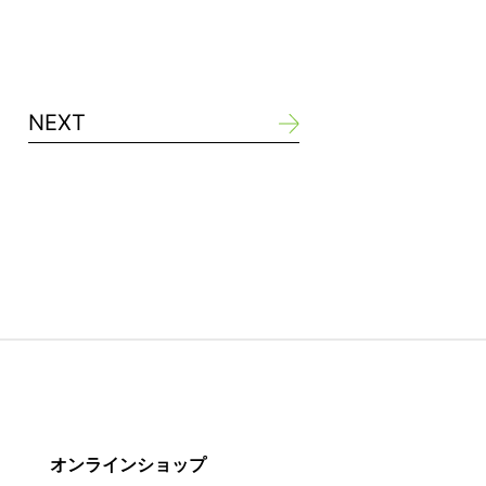
NEXT
オンラインショップ