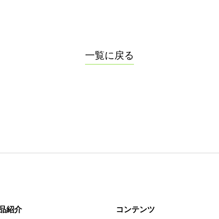
一覧に戻る
品紹介
コンテンツ