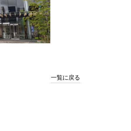
一覧に戻る