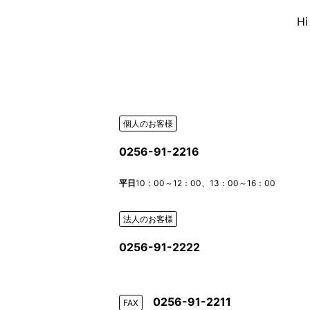
H
個人のお客様
0256-91-2216
平日
10：00～12：00、13：00～16：00
法人のお客様
0256-91-2222
0256-91-2211
FAX