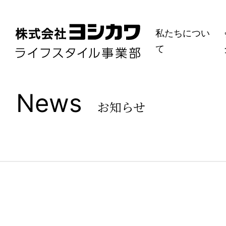
私たちについ
て
News
お知らせ