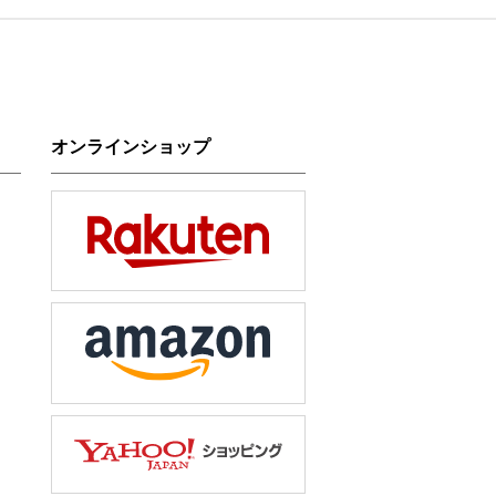
オンラインショップ