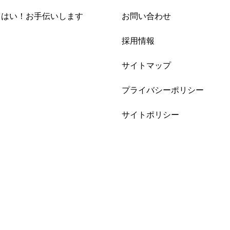
i はい！お手伝いします
お問い合わせ
採用情報
サイトマップ
プライバシーポリシー
サイトポリシー