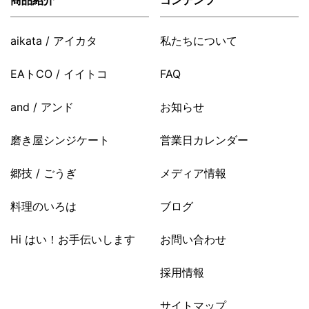
商品紹介
コンテンツ
aikata / アイカタ
私たちについて
EAトCO / イイトコ
FAQ
and / アンド
お知らせ
磨き屋シンジケート
営業日カレンダー
郷技 / ごうぎ
メディア情報
料理のいろは
ブログ
Hi はい！お手伝いします
お問い合わせ
採用情報
サイトマップ