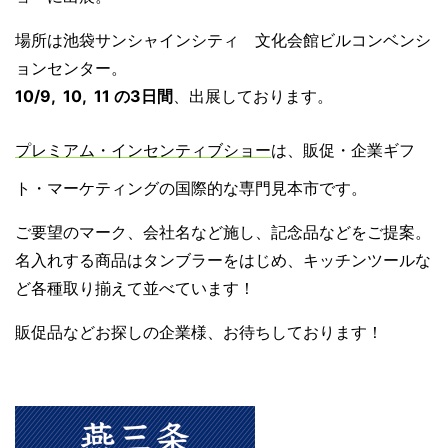
場所は池袋サンシャインシティ 文化会館ビルコンベンシ
ョンセンター。
10/9, 10, 11 の3日間
、出展しております。
プレミアム・インセンティブショー
は、販促・企業ギフ
ト・マーケティングの国際的な専門見本市です。
ご要望のマーク、会社名など施し、記念品などをご提案。
名入れする商品はタンブラーをはじめ、キッチンツールな
ど各種取り揃えて並べています！
販促品などお探しの企業様、お待ちしております！