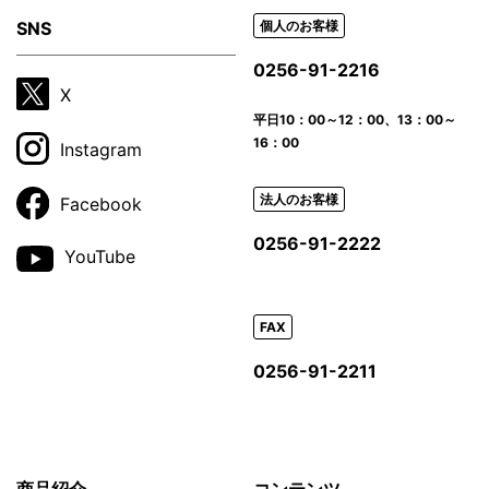
SNS
個人のお客様
0256-91-2216
X
平日
10：00～12：00、13：00～
16：00
Instagram
法人のお客様
Facebook
0256-91-2222
YouTube
FAX
0256-91-2211