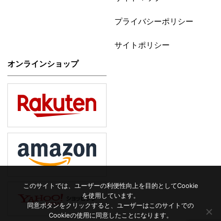
プライバシーポリシー
サイトポリシー
オンラインショップ
このサイトでは、ユーザーの利便性向上を目的としてCookie
を使用しています。
同意ボタンをクリックすると、ユーザーはこのサイトでの
Cookieの使用に同意したことになります。