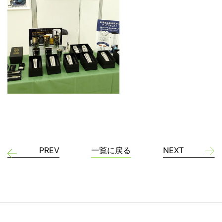
PREV
一覧に戻る
NEXT