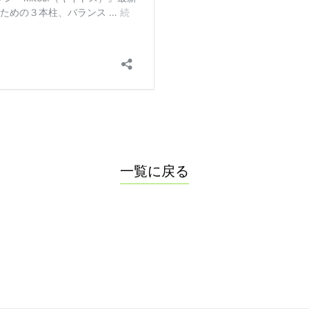
一覧に戻る