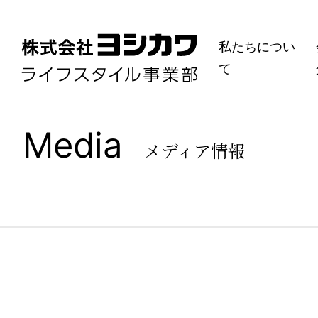
私たちについ
て
Media
メディア情報