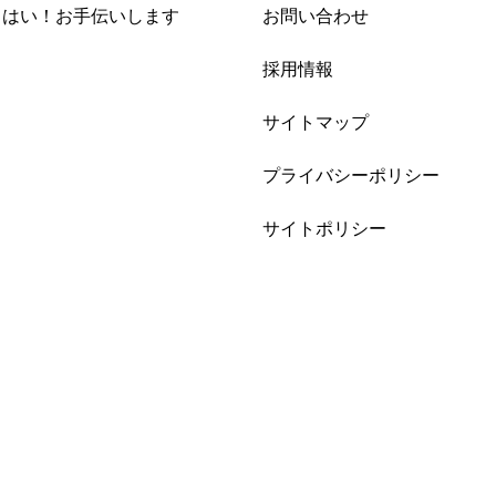
i はい！お手伝いします
お問い合わせ
採用情報
サイトマップ
プライバシーポリシー
サイトポリシー