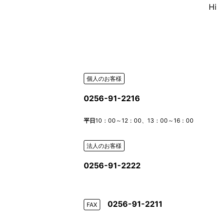
H
個人のお客様
0256-91-2216
平日
10：00～12：00、13：00～16：00
法人のお客様
0256-91-2222
0256-91-2211
FAX