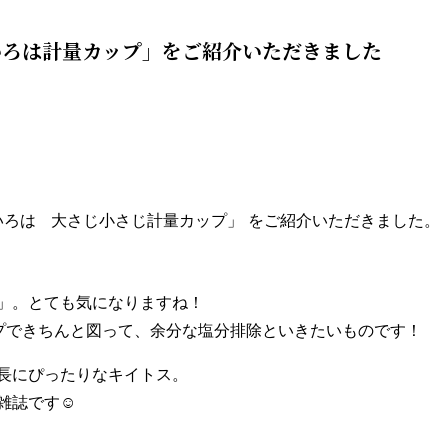
料理のいろは計量カップ」をご紹介いただきました
のいろは
大さじ小さじ計量カップ」 をご紹介いただきました。
」。とても気になりますね！
プできちんと図って、余分な塩分排除といきたいものです！
長にぴったりなキイトス。
誌です☺️