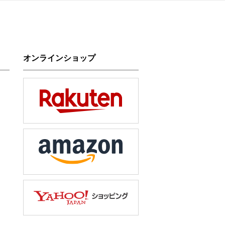
オンラインショップ