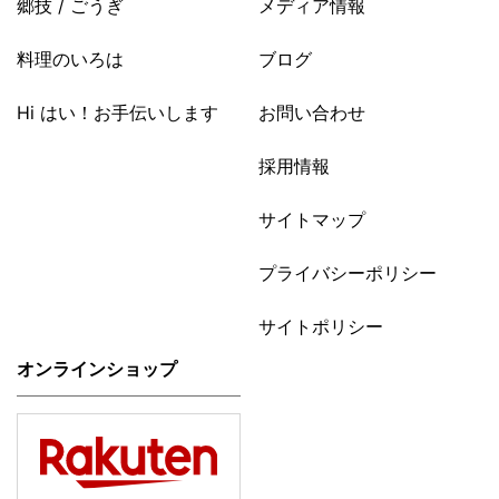
郷技 / ごうぎ
メディア情報
料理のいろは
ブログ
Hi はい！お手伝いします
お問い合わせ
採用情報
サイトマップ
プライバシーポリシー
サイトポリシー
オンラインショップ