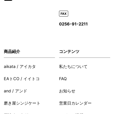
FAX
0256-91-2211
商品紹介
コンテンツ
aikata / アイカタ
私たちについて
EAトCO / イイトコ
FAQ
and / アンド
お知らせ
磨き屋シンジケート
営業日カレンダー