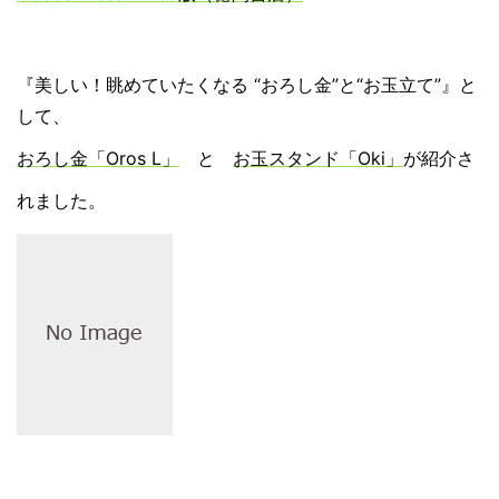
『美しい！眺めていたくなる “おろし金”と“お玉立て”』と
して、
おろし金「Oros L」
と
お玉スタンド「Oki」
が紹介さ
れました。