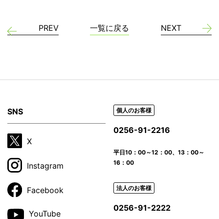
PREV
一覧に戻る
NEXT
SNS
個人のお客様
0256-91-2216
X
平日
10：00～12：00、13：00～
16：00
Instagram
法人のお客様
Facebook
0256-91-2222
YouTube