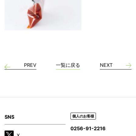
PREV
一覧に戻る
NEXT
SNS
個人のお客様
0256-91-2216
X