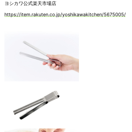
ヨシカワ公式楽天市場店
https://item.rakuten.co.jp/yoshikawakitchen/5675005/