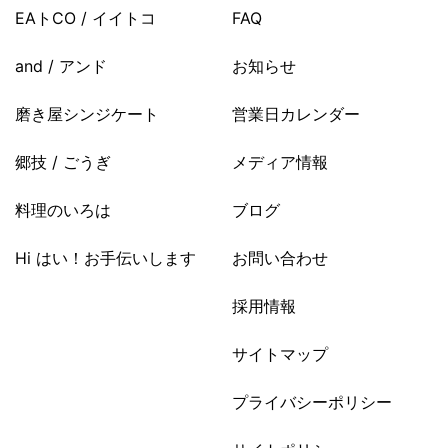
EAトCO / イイトコ
FAQ
and / アンド
お知らせ
磨き屋シンジケート
営業日カレンダー
郷技 / ごうぎ
メディア情報
料理のいろは
ブログ
Hi はい！お手伝いします
お問い合わせ
採用情報
サイトマップ
プライバシーポリシー