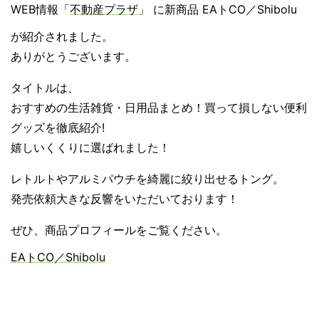
WEB情報「
不動産プラザ
」 に新商品 EAトCO／Shibolu
が紹介されました。
ありがとうございます。
タイトルは、
おすすめの生活雑貨・日用品まとめ！買って損しない便利
グッズを徹底紹介!
嬉しいくくりに選ばれました！
レトルトやアルミパウチを綺麗に絞り出せるトング。
発売依頼大きな反響をいただいております！
ぜひ、商品プロフィールをご覧ください。
EAトCO／Shibolu