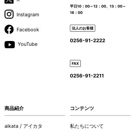
平日
10：00～12：00、13：00～
16：00
Instagram
法人のお客様
Facebook
0256-91-2222
YouTube
FAX
0256-91-2211
商品紹介
コンテンツ
aikata / アイカタ
私たちについて