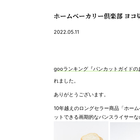
ホームベーカリー倶楽部 ヨコ
2022.05.11
gooランキング『パンカットガイドの
れました。
ありがとうございます。
10年越えのロングセラー商品「ホー
ットできる画期的なパンスライサーな