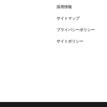
採用情報
サイトマップ
プライバシーポリシー
サイトポリシー