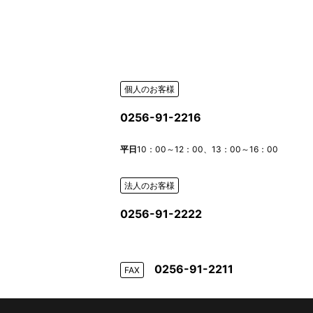
個人のお客様
0256-91-2216
平日
10：00～12：00、13：00～16：00
法人のお客様
0256-91-2222
0256-91-2211
FAX