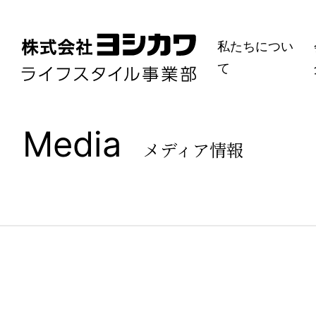
私たちについ
て
Media
メディア情報