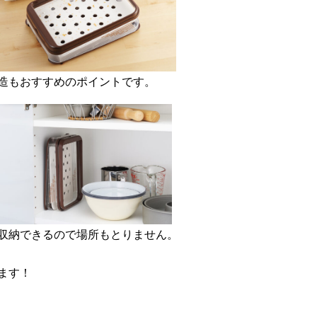
造もおすすめのポイントです。
収納できるので場所もとりません。
ます！