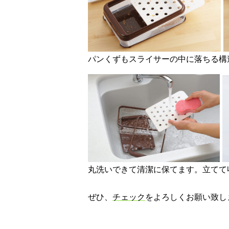
パンくずもスライサーの中に落ちる構
丸洗いできて清潔に保てます。立てて
ぜひ、
チェック
をよろしくお願い致し