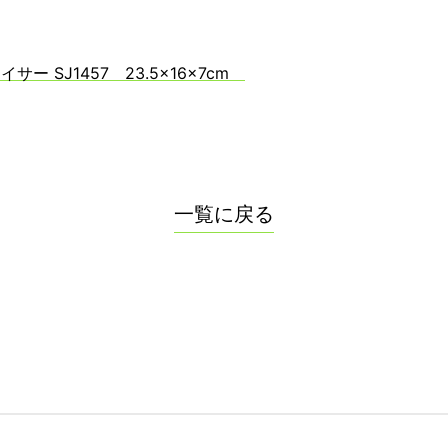
 SJ1457 23.5×16×7cm
一覧に戻る