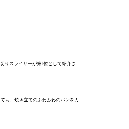
コ切りスライサーが第1位として紹介さ
っても、焼き立てのふわふわのパンをカ