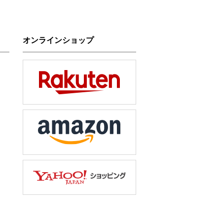
オンラインショップ