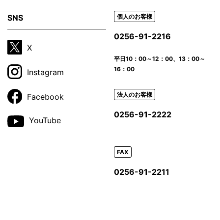
SNS
個人のお客様
0256-91-2216
X
平日
10：00～12：00、13：00～
16：00
Instagram
法人のお客様
Facebook
0256-91-2222
YouTube
FAX
0256-91-2211