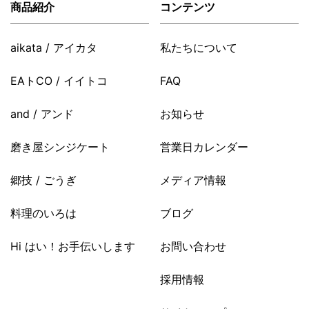
商品紹介
コンテンツ
aikata / アイカタ
私たちについて
EAトCO / イイトコ
FAQ
and / アンド
お知らせ
磨き屋シンジケート
営業日カレンダー
郷技 / ごうぎ
メディア情報
料理のいろは
ブログ
Hi はい！お手伝いします
お問い合わせ
採用情報