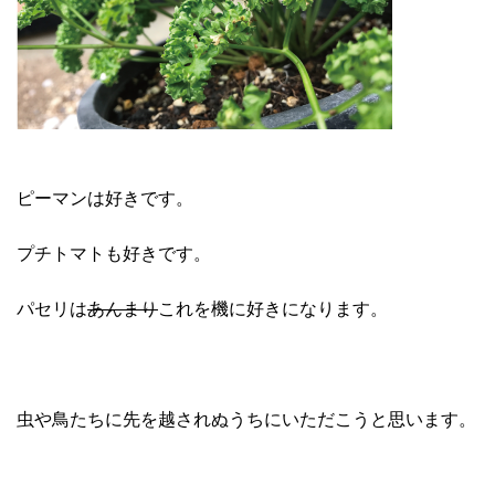
ピーマンは好きです。
プチトマトも好きです。
パセリは
あんまり
これを機に好きになります。
虫や鳥たちに先を越されぬうちにいただこうと思います。