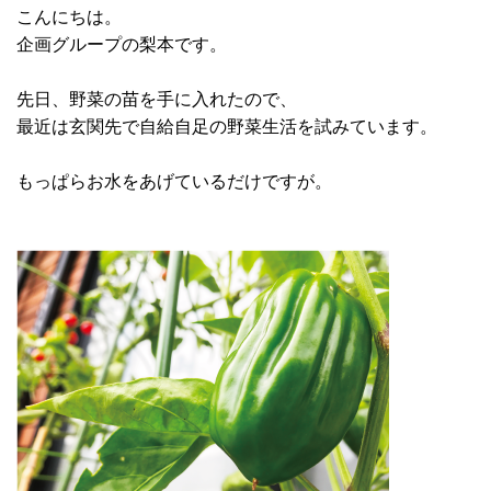
こんにちは。
企画グループの梨本です。
先日、野菜の苗を手に入れたので、
最近は玄関先で自給自足の野菜生活を試みています。
もっぱらお水をあげているだけですが。