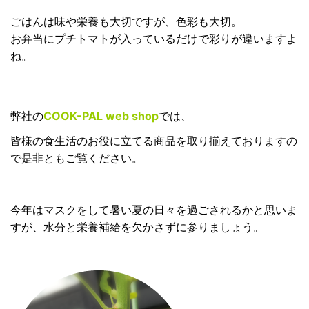
ごはんは味や栄養も大切ですが、色彩も大切。
お弁当にプチトマトが入っているだけで彩りが違いますよ
ね。
弊社の
COOK-PAL web shop
では、
皆様の食生活のお役に立てる商品を取り揃えておりますの
で是非ともご覧ください。
今年はマスクをして暑い夏の日々を過ごされるかと思いま
すが、水分と栄養補給を欠かさずに参りましょう。