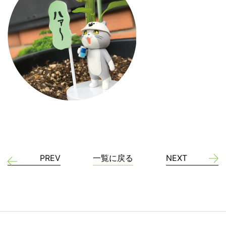
PREV
一覧に戻る
NEXT