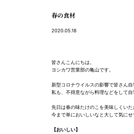
春の食材
2020.05.18
皆さんこんにちは。
ヨシカワ営業部の亀山です。
新型コロナウイルスの影響で皆さん自
私も、不得意ながら料理などをして自
先日は春の味たけのこを美味しくいた
今まで単においしいなと大して気にせ
【おいしい】