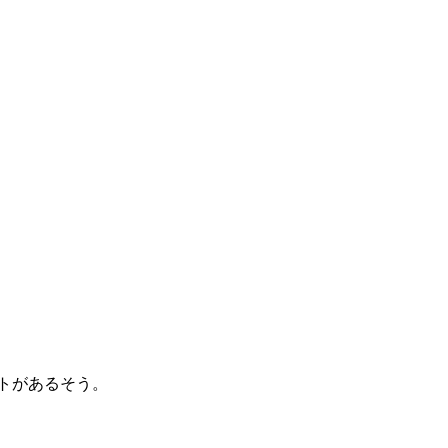
トがあるそう。