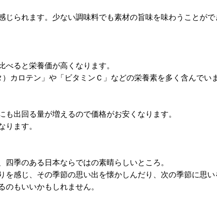
感じられます。少ない調味料でも素材の旨味を味わうことがで
比べると栄養価が高くなります。
タ）カロテン」や「ビタミンＣ」などの栄養素を多く含んでい
にも出回る量が増えるので価格がお安くなります。
なります。
、四季のある日本ならではの素晴らしいところ。
りを感じ、その季節の思い出を懐かしんだり、次の季節に思い
るのもいいかもしれません。