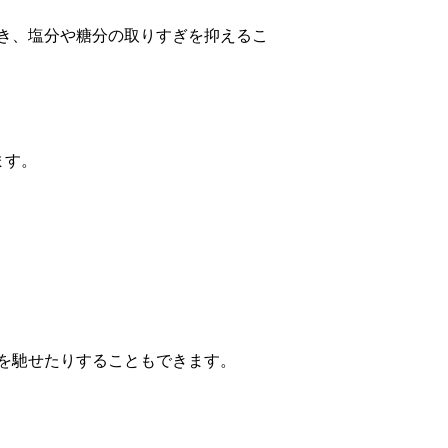
き、塩分や糖分の取りすぎを抑えるこ
ます。
を馳せたりすることもできます。