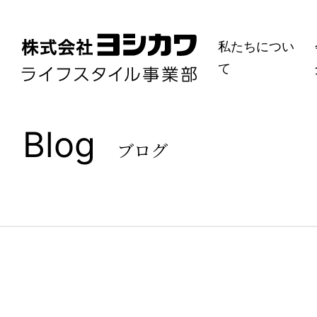
私たちについ
て
Blog
ブログ