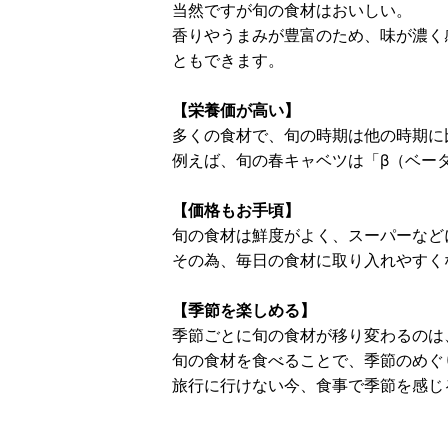
当然ですが旬の食材はおいしい。
香りやうまみが豊富のため、味が濃く
ともできます。
【栄養価が高い】
多くの食材で、旬の時期は他の時期に
例えば、旬の春キャベツは「β（ベー
【価格もお手頃】
旬の食材は鮮度がよく、スーパーなど
その為、毎日の食材に取り入れやすく
【季節を楽しめる】
季節ごとに旬の食材が移り変わるのは
旬の食材を食べることで、季節のめぐ
旅行に行けない今、食事で季節を感じ