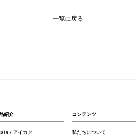
一覧に戻る
品紹介
コンテンツ
ikata / アイカタ
私たちについて