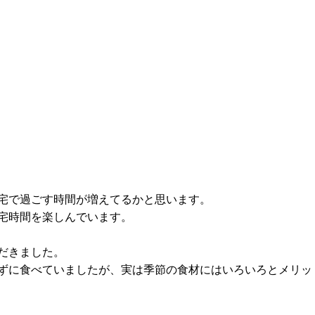
宅で過ごす時間が増えてるかと思います。
宅時間を楽しんでいます。
だきました。
ずに食べていましたが、実は季節の食材にはいろいろとメリッ