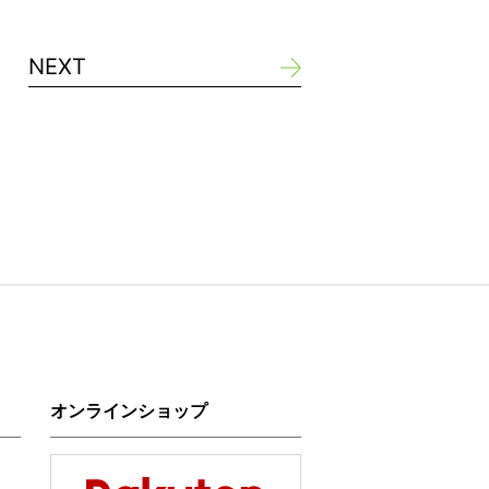
NEXT
オンラインショップ