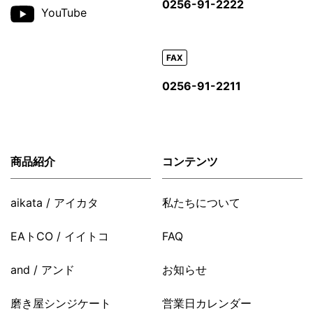
0256-91-2222
YouTube
FAX
0256-91-2211
商品紹介
コンテンツ
aikata / アイカタ
私たちについて
EAトCO / イイトコ
FAQ
and / アンド
お知らせ
磨き屋シンジケート
営業日カレンダー