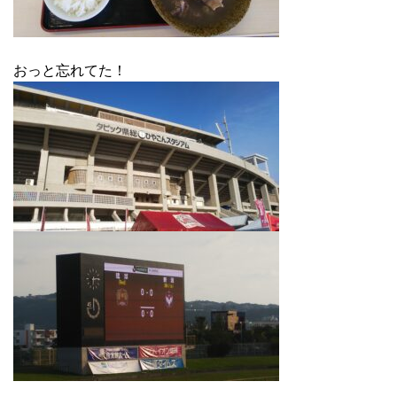
おっと忘れてた！