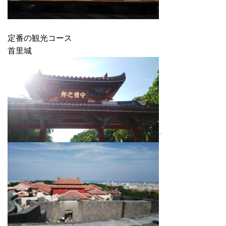
定番の観光コース
首里城