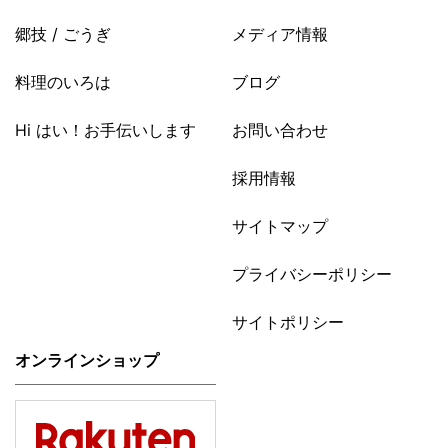
郷技 / ごうぎ
メディア情報
料理のいろは
ブログ
Hi はい！お手伝いします
お問い合わせ
採用情報
サイトマップ
プライバシーポリシー
サイトポリシー
オンラインショップ