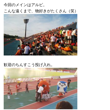
今回のメインはアルビ。
こんな遠くまで、物好きがたくさん（笑）
歓迎のちんすこう投げ入れ。