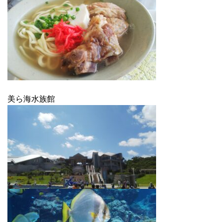
美ら海水族館