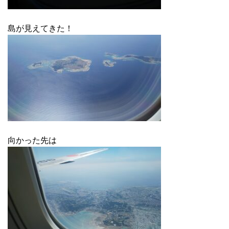
島が見えてきた！
向かった先は