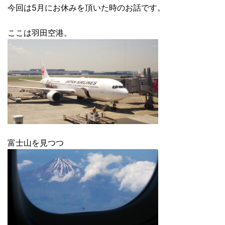
今回は5月にお休みを頂いた時のお話です。
ここは羽田空港。
富士山を見つつ