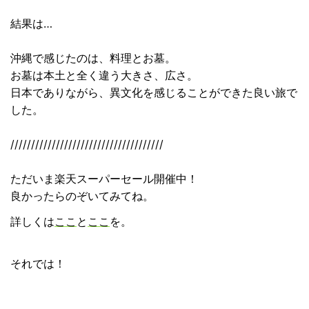
結果は…
沖縄で感じたのは、料理とお墓。
お墓は本土と全く違う大きさ、広さ。
日本でありながら、異文化を感じることができた良い旅で
した。
/////////////////////////////////////
ただいま楽天スーパーセール開催中！
良かったらのぞいてみてね。
詳しくは
ここ
と
ここ
を。
それでは！