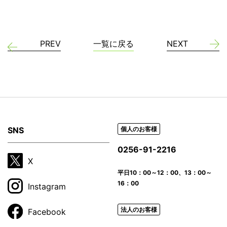
PREV
一覧に戻る
NEXT
SNS
個人のお客様
0256-91-2216
X
平日
10：00～12：00、13：00～
16：00
Instagram
法人のお客様
Facebook