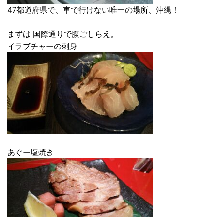
47都道府県で、車で行けない唯一の場所、沖縄！
まずは 国際通りで腹ごしらえ。
イラブチャーの刺身
あぐー塩焼き