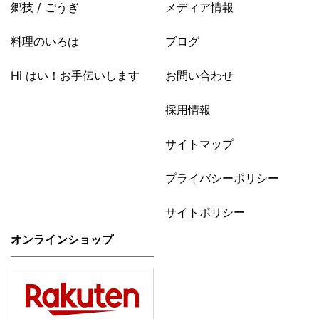
郷技 / ごうぎ
メディア情報
料理のいろは
ブログ
Hi はい！お手伝いします
お問い合わせ
採用情報
サイトマップ
プライバシーポリシー
サイトポリシー
オンラインショップ