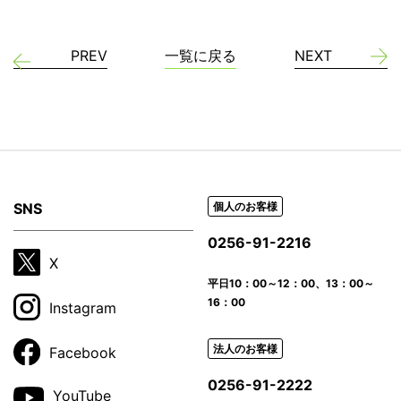
PREV
一覧に戻る
NEXT
SNS
個人のお客様
0256-91-2216
X
平日
10：00～12：00、13：00～
16：00
Instagram
法人のお客様
Facebook
0256-91-2222
YouTube