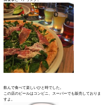
飲んで食べて楽しいひと時でした。
この店のビールはコンビニ、スーパーでも販売しておりま
すよ。