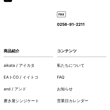
FAX
0256-91-2211
商品紹介
コンテンツ
aikata / アイカタ
私たちについて
EAトCO / イイトコ
FAQ
and / アンド
お知らせ
磨き屋シンジケート
営業日カレンダー