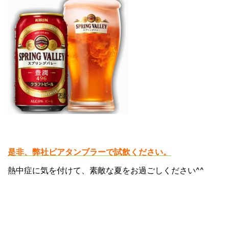
是非、弊社ビアタンブラーで試飲ください。
熱中症に気を付けて、素敵な夏をお過ごしください^^