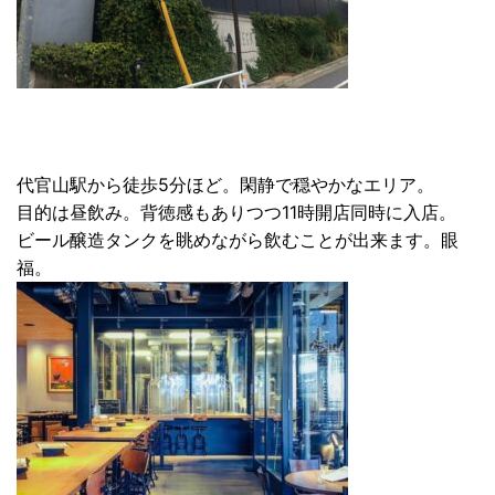
代官山駅から徒歩5分ほど。閑静で穏やかなエリア。
目的は昼飲み。背徳感もありつつ11時開店同時に入店。
ビール醸造タンクを眺めながら飲むことが出来ます。眼
福。