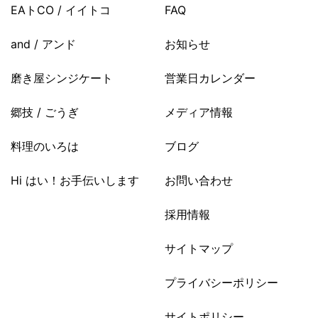
EAトCO / イイトコ
FAQ
and / アンド
お知らせ
磨き屋シンジケート
営業日カレンダー
郷技 / ごうぎ
メディア情報
料理のいろは
ブログ
Hi はい！お手伝いします
お問い合わせ
採用情報
サイトマップ
プライバシーポリシー
サイトポリシー