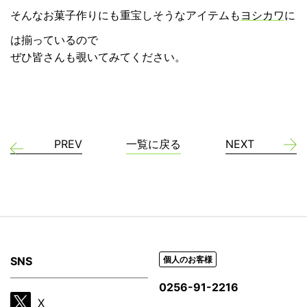
そんなお菓子作りにも重宝しそうなアイテムも
ヨシカワ
に
は揃っているので
ぜひ皆さんも覗いてみてください。
PREV
一覧に戻る
NEXT
SNS
個人のお客様
0256-91-2216
X