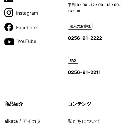
平日
10：00～12：00、13：00～
16：00
Instagram
法人のお客様
Facebook
0256-91-2222
YouTube
FAX
0256-91-2211
商品紹介
コンテンツ
aikata / アイカタ
私たちについて