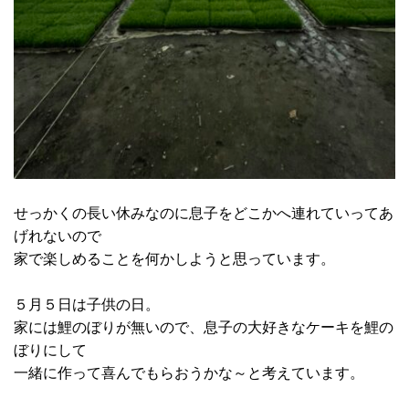
せっかくの長い休みなのに息子をどこかへ連れていってあ
げれないので
家で楽しめることを何かしようと思っています。
５月５日は子供の日。
家には鯉のぼりが無いので、息子の大好きなケーキを鯉の
ぼりにして
一緒に作って喜んでもらおうかな～と考えています。