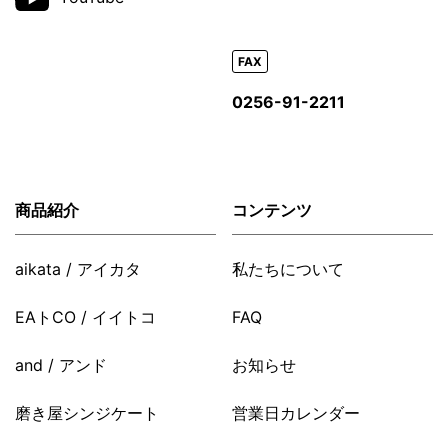
FAX
0256-91-2211
商品紹介
コンテンツ
aikata / アイカタ
私たちについて
EAトCO / イイトコ
FAQ
and / アンド
お知らせ
磨き屋シンジケート
営業日カレンダー