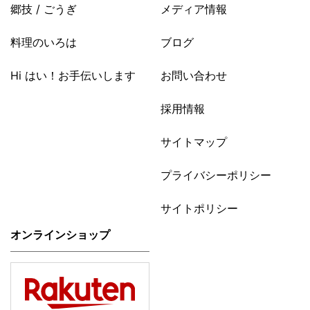
郷技 / ごうぎ
メディア情報
料理のいろは
ブログ
Hi はい！お手伝いします
お問い合わせ
採用情報
サイトマップ
プライバシーポリシー
サイトポリシー
オンラインショップ