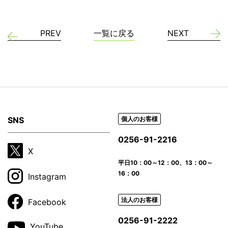
PREV
一覧に戻る
NEXT
SNS
個人のお客様
0256-91-2216
X
平日
10：00～12：00、13：00～
16：00
Instagram
法人のお客様
Facebook
0256-91-2222
YouTube