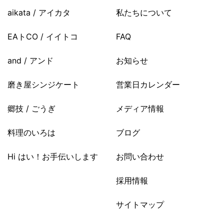
aikata / アイカタ
私たちについて
EAトCO / イイトコ
FAQ
and / アンド
お知らせ
磨き屋シンジケート
営業日カレンダー
郷技 / ごうぎ
メディア情報
料理のいろは
ブログ
Hi はい！お手伝いします
お問い合わせ
採用情報
サイトマップ