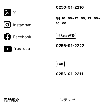
0256-91-2216
X
平日
10：00～12：00、13：00～
16：00
Instagram
法人のお客様
Facebook
0256-91-2222
YouTube
FAX
0256-91-2211
商品紹介
コンテンツ