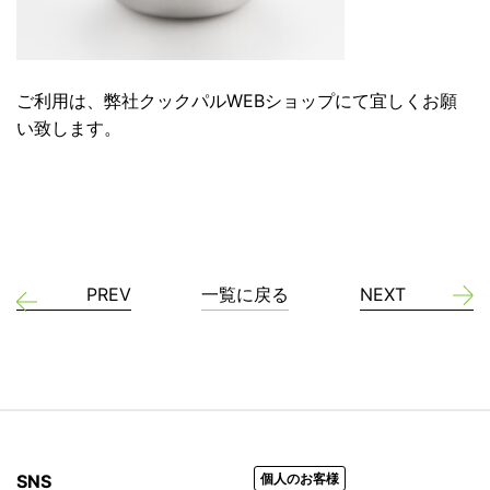
ご利用は、弊社クックパルWEBショップにて宜しくお願
い致します。
PREV
一覧に戻る
NEXT
SNS
個人のお客様