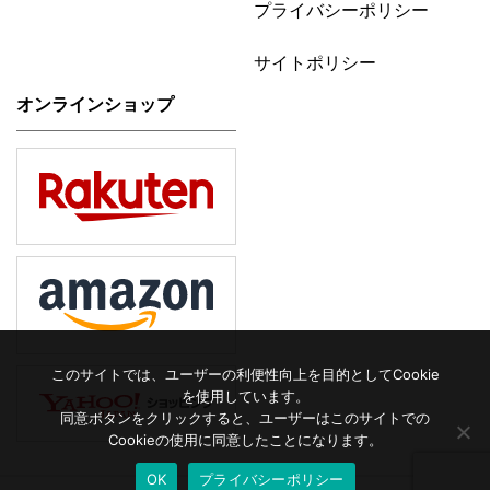
プライバシーポリシー
サイトポリシー
オンラインショップ
このサイトでは、ユーザーの利便性向上を目的としてCookie
を使用しています。
同意ボタンをクリックすると、ユーザーはこのサイトでの
Cookieの使用に同意したことになります。
OK
プライバシーポリシー