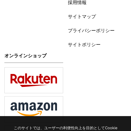
採用情報
サイトマップ
プライバシーポリシー
サイトポリシー
オンラインショップ
このサイトでは、ユーザーの利便性向上を目的としてCookie