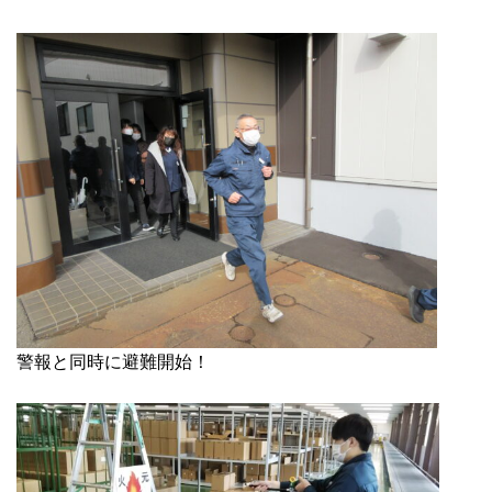
警報と同時に避難開始！