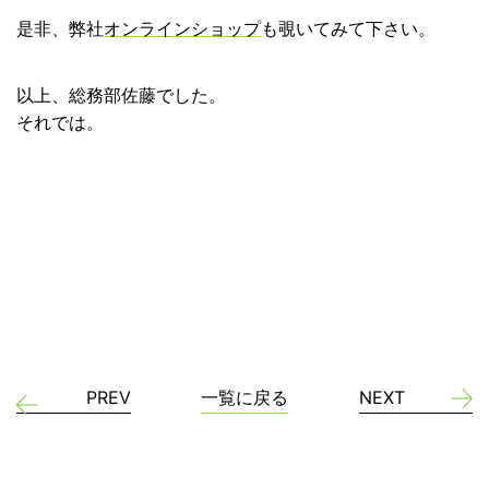
是非、弊社
オンラインショップ
も覗いてみて下さい。
以上、総務部佐藤でした。
それでは。
PREV
一覧に戻る
NEXT