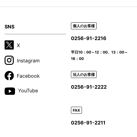
SNS
個人のお客様
0256-91-2216
X
平日
10：00～12：00、13：00～
16：00
Instagram
法人のお客様
Facebook
0256-91-2222
YouTube
FAX
0256-91-2211