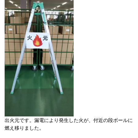
出火元です。漏電により発生した火が、付近の段ボールに
燃え移りました。