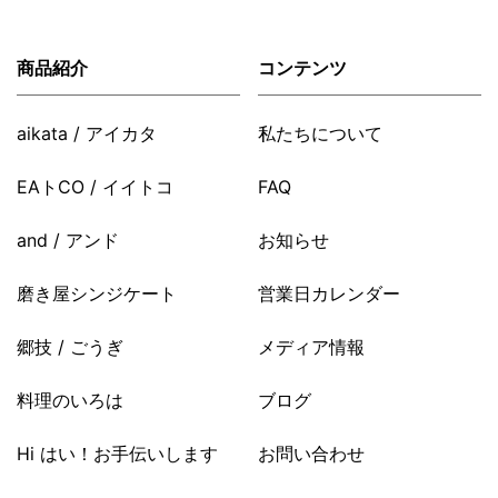
商品紹介
コンテンツ
aikata / アイカタ
私たちについて
EAトCO / イイトコ
FAQ
and / アンド
お知らせ
磨き屋シンジケート
営業日カレンダー
郷技 / ごうぎ
メディア情報
料理のいろは
ブログ
Hi はい！お手伝いします
お問い合わせ