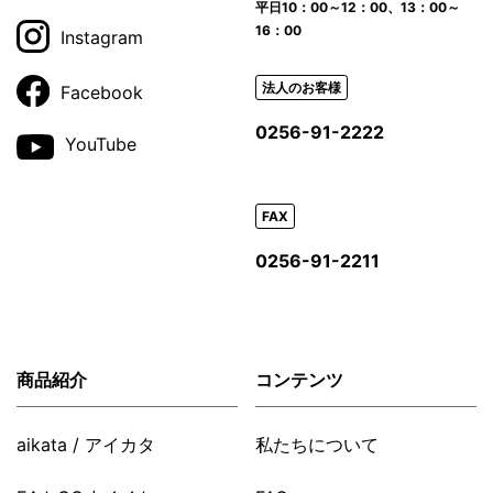
平日
10：00～12：00、13：00～
16：00
Instagram
法人のお客様
Facebook
0256-91-2222
YouTube
FAX
0256-91-2211
商品紹介
コンテンツ
aikata / アイカタ
私たちについて