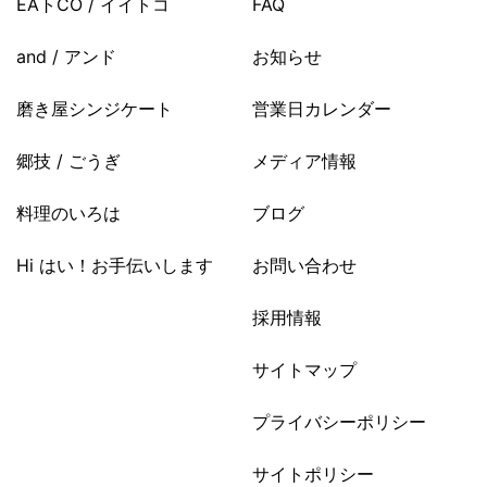
EAトCO / イイトコ
FAQ
and / アンド
お知らせ
磨き屋シンジケート
営業日カレンダー
郷技 / ごうぎ
メディア情報
料理のいろは
ブログ
Hi はい！お手伝いします
お問い合わせ
採用情報
サイトマップ
プライバシーポリシー
サイトポリシー