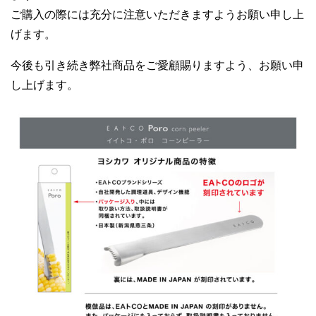
ご購入の際には充分に注意いただきますようお願い申し上
げます。
今後も引き続き弊社商品をご愛顧賜りますよう、お願い申
し上げます。