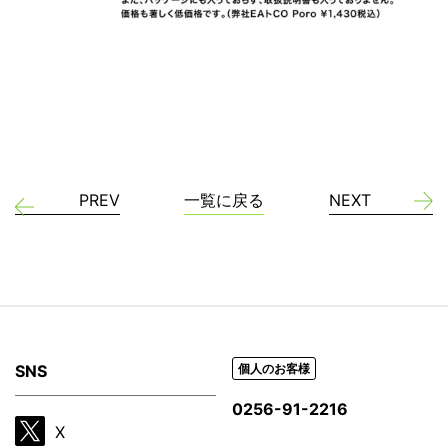
PREV
一覧に戻る
NEXT
SNS
個人のお客様
0256-91-2216
X