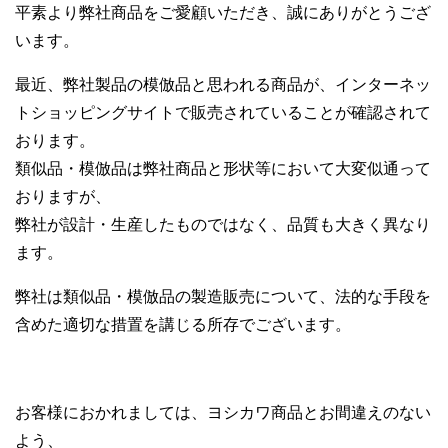
平素より弊社商品をご愛顧いただき、誠にありがとうござ
います。
最近、弊社製品の模倣品と思われる商品が、インターネッ
トショッピングサイトで販売されていることが確認されて
おります。
類似品・模倣品は弊社商品と形状等において大変似通って
おりますが、
弊社が設計・生産したものではなく、品質も大きく異なり
ます。
弊社は類似品・模倣品の製造販売について、法的な手段を
含めた適切な措置を講じる所存でございます。
お客様におかれましては、ヨシカワ商品とお間違えのない
よう、