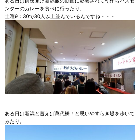
ある日は前夜見た新潟旅の動画に影響されて朝からバスセ
ンターのカレーを食べに行ったり。
土曜9：30で30人以上並んでいるんですね・・・
ある日は新潟と言えば萬代橋！と思いやすらぎ堤を歩いて
みたり。