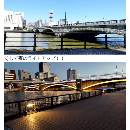
そして夜のライトアップ！！