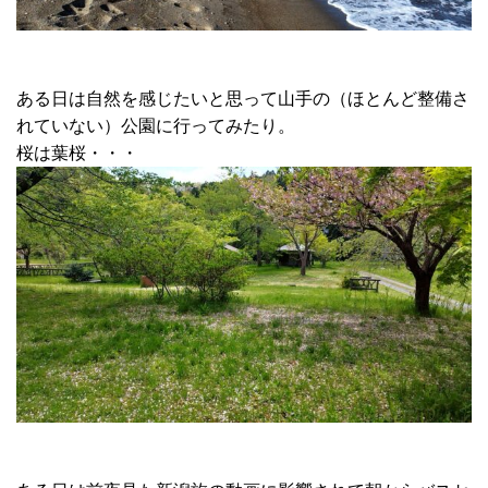
ある日は自然を感じたいと思って山手の（ほとんど整備さ
れていない）公園に行ってみたり。
桜は葉桜・・・