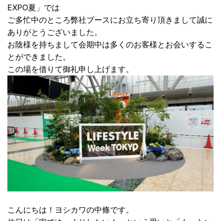
EXPO夏」では
ご多忙中のところ弊社ブースにお立ち寄り頂きまして誠に
ありがとうございました。
お陰様を持ちまして会期中は多くのお客様とお会いするこ
とができました。
この場を借りて御礼申し上げます。
こんにちは！ヨシカワの中條です。