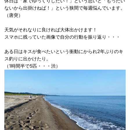
休日は「家でゆっくりしたい！」という思いと「もったい
ないから出掛けねば！」という狭間で毎週悩んでいます。
（唐突）
天気がそれなりに良ければ大体出かけます！
スマホに残っていた画像で自分の行動を振り返り・・・
ある日はキスが食べたいという衝動にかられ2年ぶりのキ
ス釣りに出かけたり。
（1時間半で5匹・・・渋）