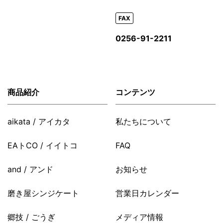
FAX
0256-91-2211
商品紹介
コンテンツ
aikata / アイカタ
私たちについて
EAトCO / イイトコ
FAQ
and / アンド
お知らせ
磨き屋シンジケート
営業日カレンダー
郷技 / ごうぎ
メディア情報