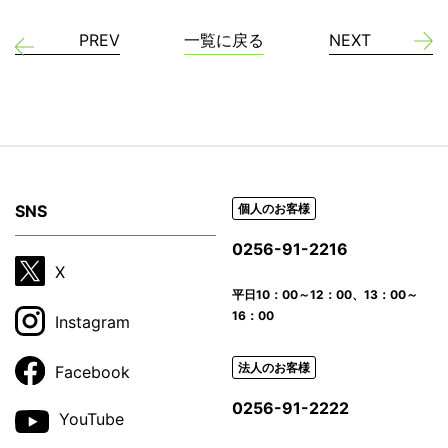
PREV
一覧に戻る
NEXT
SNS
個人のお客様
0256-91-2216
X
平日
10：00～12：00、13：00～
16：00
Instagram
法人のお客様
Facebook
0256-91-2222
YouTube