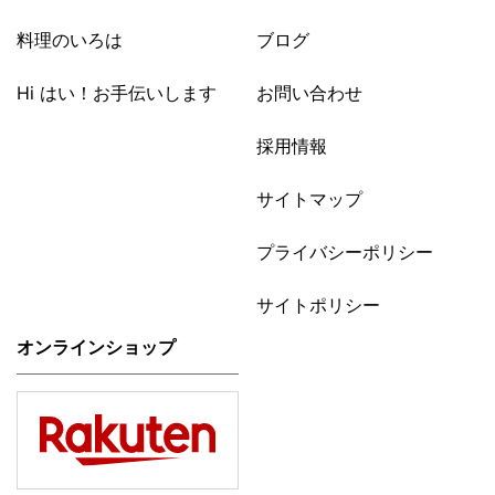
料理のいろは
ブログ
Hi はい！お手伝いします
お問い合わせ
採用情報
サイトマップ
プライバシーポリシー
サイトポリシー
オンラインショップ